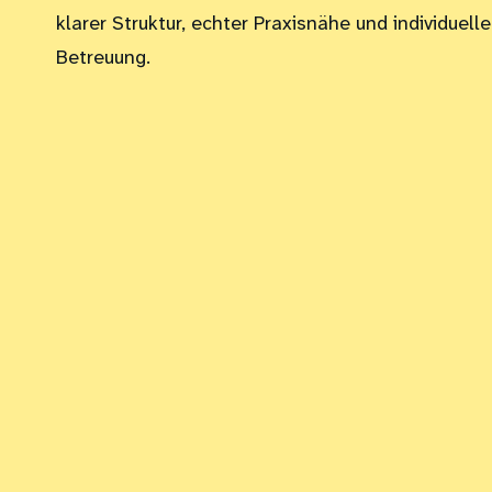
klarer Struktur, echter Praxisnähe und individuelle
Betreuung.