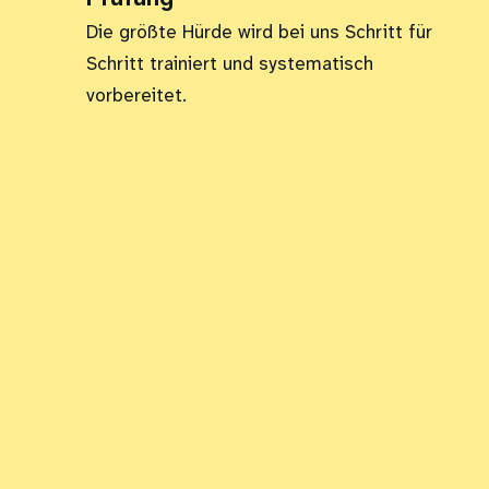
Die größte Hürde wird bei uns Schritt für
Schritt trainiert und systematisch
vorbereitet.