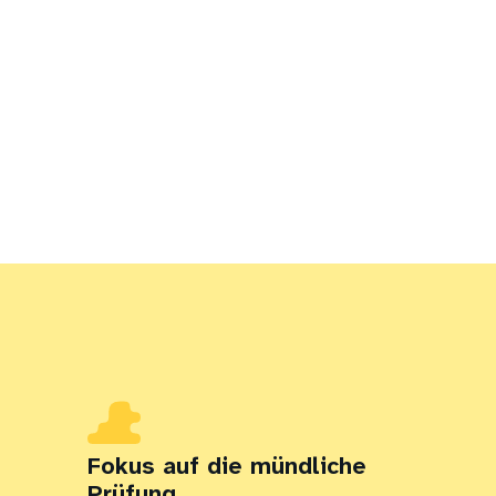
Fokus auf die mündliche
Prüfung