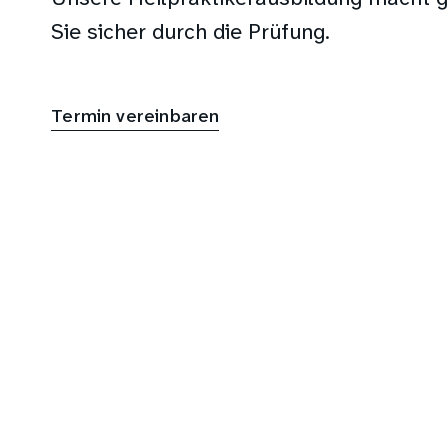
Sie sicher durch die Prüfung.
Termin vereinbaren