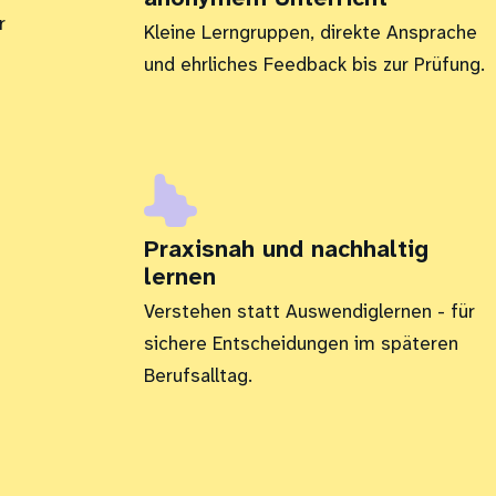
r
Kleine Lerngruppen, direkte Ansprache
und ehrliches Feedback bis zur Prüfung.
Praxisnah und nachhaltig
lernen
Verstehen statt Auswendiglernen - für
sichere Entscheidungen im späteren
Berufsalltag.