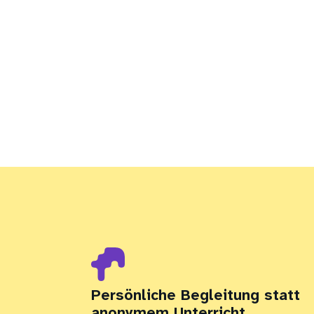
Persönliche Begleitung statt
anonymem Unterricht