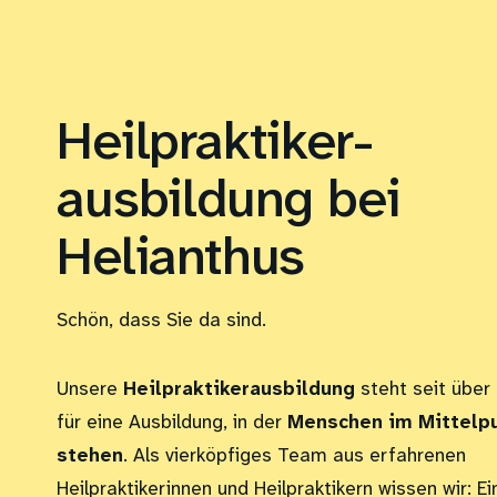
Heilpraktiker­
ausbildung bei
Helianthus
Schön, dass Sie da sind.
Unsere
Heilpraktikerausbildung
steht seit über
für eine Ausbildung, in der
Menschen im Mittelp
stehen
. Als vierköpfiges Team aus erfahrenen
Heilpraktikerinnen und Heilpraktikern wissen wir: Ei